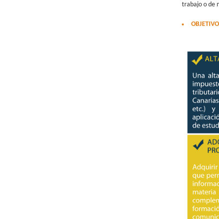
trabajo o de 
OBJETIVO